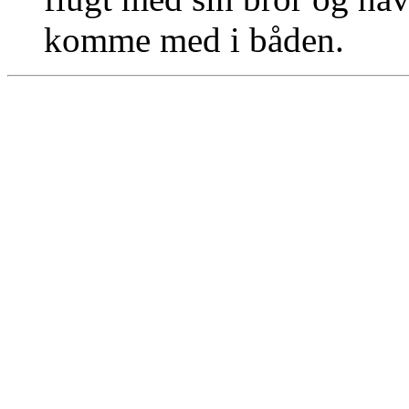
komme med i båden.